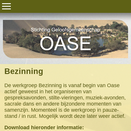
Bezinning
De werkgroep Bezinning is vanaf begin van Oase
actief geweest in het organiseren van
gespreksavonden, stilte-vieringen, muziek-avonden,
sacrale dans en andere bijzondere momenten van
samenzijn. Momenteel is de werkgroep in pauze-
stand / in rust. Mogelijk wordt deze later weer actief.
Download hieronder informatie: