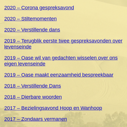
2020 – Corona gespreksavond
2020 – Stiltemomenten
2020 – Verstillende dans
2019 – Terugblik eerste twee gespreksavonden over
levenseinde
2019 – Oase wil van gedachten wisselen over ons
eigen levenseinde
2019 – Oase maakt eenzaamheid bespreekbaar
2018 – Verstillende Dans
2018 – Dierbare woorden
2017 – Bezielingsavond Hoop en Wanhoop
2017 – Zondaars vermanen