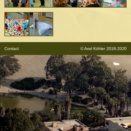
Contact
© Axel Köhler 2018-2020