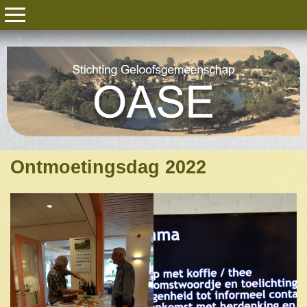
Ontmoetingsdag 2022