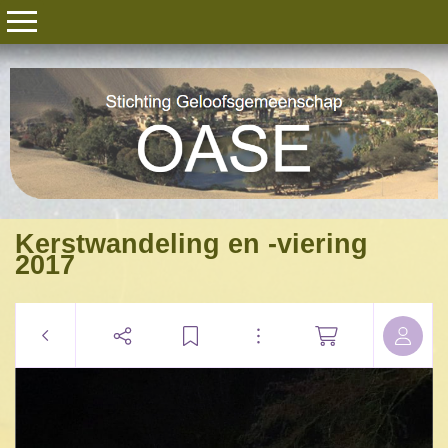
Kerstwandeling en -viering
2017